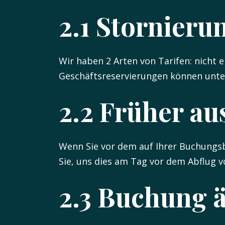
2.1 Stornier
Wir haben 2 Arten von Tarifen: nicht
Geschäftsreservierungen können unte
2.2 Früher a
Wenn Sie vor dem auf Ihrer Buchungs
Sie, uns dies am Tag vor dem Abflug v
2.3 Buchung 