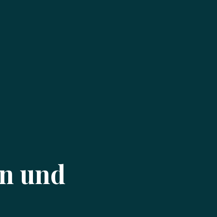
en und