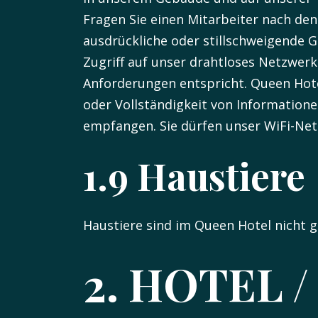
Fragen Sie einen Mitarbeiter nach de
ausdrückliche oder stillschweigende Ga
Zugriff auf unser drahtloses Netzwerk j
Anforderungen entspricht. Queen Hotel 
oder Vollständigkeit von Information
empfangen. Sie dürfen unser WiFi-Netz
1.9 Haustiere
Haustiere sind im Queen Hotel nicht g
2. HOTEL 