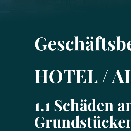
Geschäftsb
HOTEL / 
1.1 Schäden 
Grundstücke