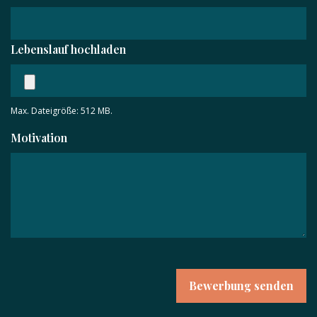
Lebenslauf hochladen
Max. Dateigröße: 512 MB.
Motivation