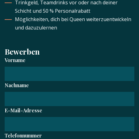
Trinkgeld, Teamdrinks vor oder nach deiner
Schicht und 50 % Personalrabatt
Möglichkeiten, dich bei Queen weiterzuentwickeln
und dazuzulernen
Bewerben
Vorname
Nachname
E-Mail-Adresse
Telefonnummer