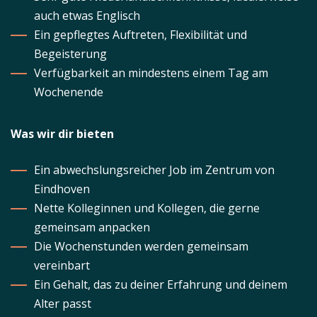
auch etwas Englisch
Ein gepflegtes Auftreten, Flexibilität und
Begeisterung
Verfügbarkeit an mindestens einem Tag am
Wochenende
Was wir dir bieten
Ein abwechslungsreicher Job im Zentrum von
Eindhoven
Nette Kolleginnen und Kollegen, die gerne
gemeinsam anpacken
Die Wochenstunden werden gemeinsam
vereinbart
Ein Gehalt, das zu deiner Erfahrung und deinem
Alter passt