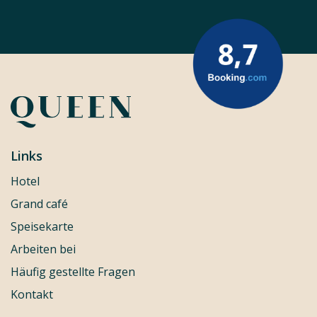
Links
Hotel
Grand café
Speisekarte
Arbeiten bei
Häufig gestellte Fragen
Kontakt