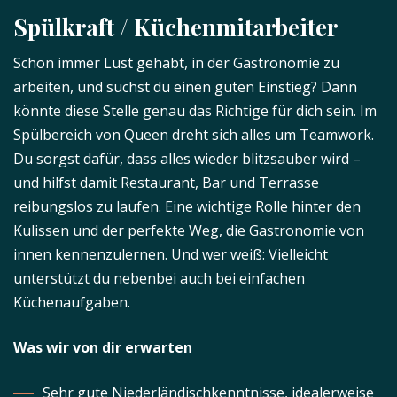
Spülkraft / Küchenmitarbeiter
Schon immer Lust gehabt, in der Gastronomie zu
arbeiten, und suchst du einen guten Einstieg? Dann
könnte diese Stelle genau das Richtige für dich sein. Im
Spülbereich von Queen dreht sich alles um Teamwork.
Du sorgst dafür, dass alles wieder blitzsauber wird –
und hilfst damit Restaurant, Bar und Terrasse
reibungslos zu laufen. Eine wichtige Rolle hinter den
Kulissen und der perfekte Weg, die Gastronomie von
innen kennenzulernen. Und wer weiß: Vielleicht
unterstützt du nebenbei auch bei einfachen
Küchenaufgaben.
Was wir von dir erwarten
Sehr gute Niederländischkenntnisse, idealerweise