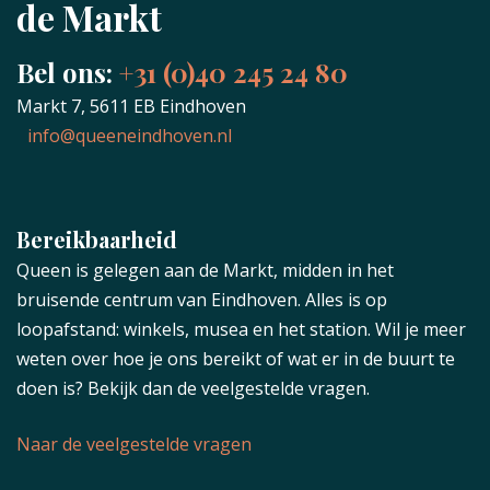
de Markt
Bel ons:
+31 (0)40 245 24 80
Markt 7, 5611 EB Eindhoven
info@queeneindhoven.nl
Bereikbaarheid
Queen is gelegen aan de Markt, midden in het
bruisende centrum van Eindhoven. Alles is op
loopafstand: winkels, musea en het station. Wil je meer
weten over hoe je ons bereikt of wat er in de buurt te
doen is? Bekijk dan de veelgestelde vragen.
Naar de veelgestelde vragen