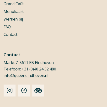
Grand Café
Menukaart
Werken bij
FAQ
Contact
Contact
Markt 7, 5611 EB Eindhoven
Telefoon:
+31 (0)40 24 52 480
info@queeneindhoven.nl