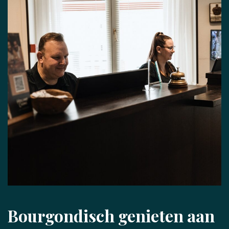
Bourgondisch genieten aan