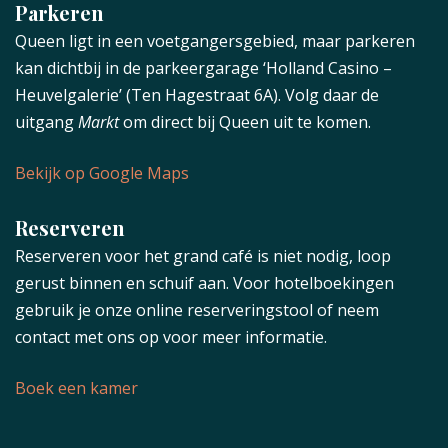
Parkeren
Queen ligt in een voetgangersgebied, maar parkeren
kan dichtbij in de parkeergarage ‘Holland Casino –
Heuvelgalerie’ (Ten Hagestraat 6A). Volg daar de
uitgang
Markt
om direct bij Queen uit te komen.
Bekijk op Google Maps
Reserveren
Reserveren voor het grand café is niet nodig, loop
gerust binnen en schuif aan. Voor hotelboekingen
gebruik je onze online reserveringstool of neem
contact met ons op voor meer informatie.
Boek een kamer