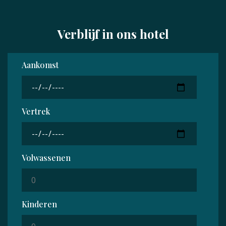
Verblijf in ons hotel
Aankomst
Vertrek
Volwassenen
Kinderen