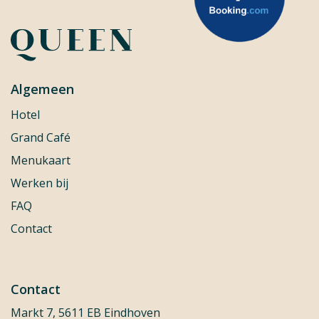
Algemeen
Hotel
Grand Café
Menukaart
Werken bij
FAQ
Contact
Contact
Markt 7, 5611 EB Eindhoven