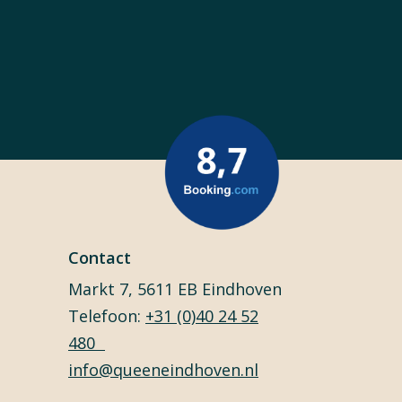
Contact
Markt 7, 5611 EB Eindhoven
Telefoon:
+31 (0)40 24 52
480
info@queeneindhoven.nl