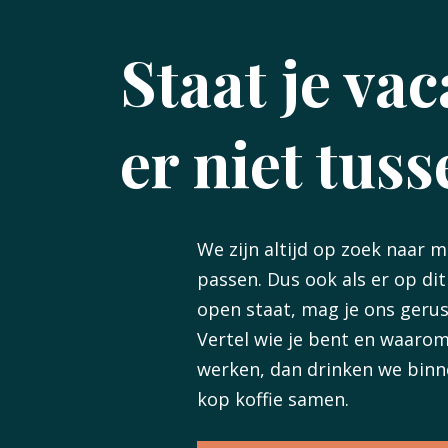
Staat je va
er niet tus
We zijn altijd op zoek naar 
passen. Dus ook als er op d
open staat, mag je ons gerus
Vertel wie je bent en waarom
werken, dan drinken we binn
kop koffie samen.