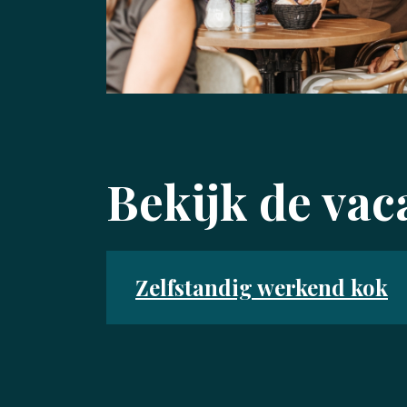
Bekijk de vac
Zelfstandig werkend kok